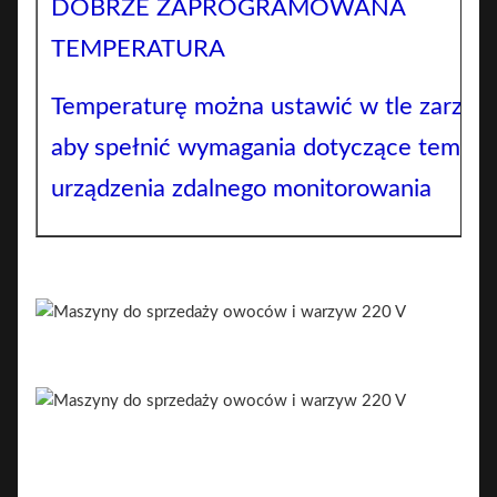
DOBRZE ZAPROGRAMOWANA
TEMPERATURA
Temperaturę można ustawić w tle zarządz
aby spełnić wymagania dotyczące temper
urządzenia zdalnego monitorowania