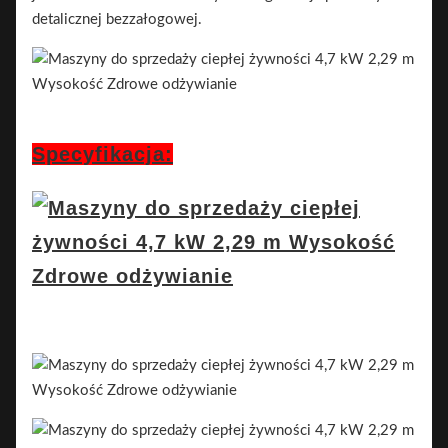
detalicznej bezzałogowej.
Specyfikacja: