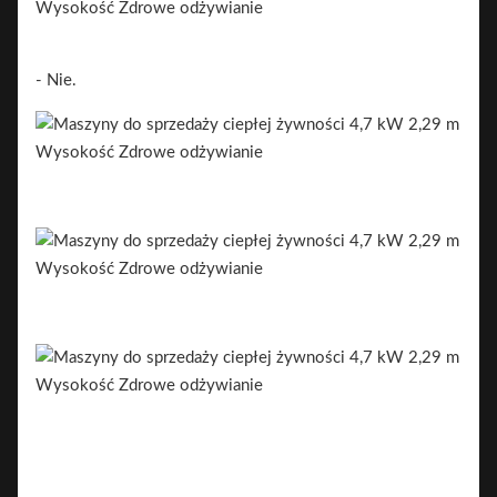
- Nie.