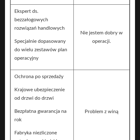
Ekspert ds.
bezzałogowych
rozwiązań handlowych
Nie jestem dobry w
Specjalnie dopasowany
operacji.
do wielu zestawów plan
operacyjny
Ochrona po sprzedaży
Krajowe ubezpieczenie
od drzwi do drzwi
Bezpłatna gwarancja na
Problem z winą
rok
Fabryka niezliczone